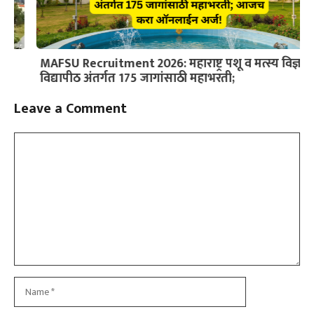
MAFSU Recruitment 2026: महाराष्ट्र पशू व मत्स्य विज्ञान
विद्यापीठ अंतर्गत 175 जागांसाठी महाभरती;
Leave a Comment
Slide 3 of 6
Comment
Name