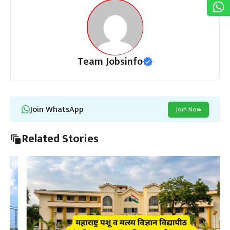
Team Jobsinfo
Join WhatsApp
Join Now
Related Stories