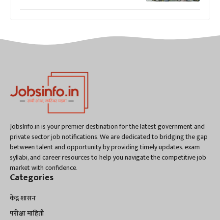
JobsInfo.in is your premier destination for the latest government and
private sector job notifications. We are dedicated to bridging the gap
between talent and opportunity by providing timely updates, exam
syllabi, and career resources to help you navigate the competitive job
market with confidence.
Categories
केंद्र शासन
परीक्षा माहिती