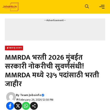
Skip
to
content
Men
---Advertisement---
महाराष्ट्र शासन
MMRDA भरती 2026 मुंबईत
सरकारी नोकरीची सुवर्णसंधी!
MMRDA मध्ये २३५ पदांसाठी भरती
जाहीर
By
Team Jobsinfo
February 26, 2026 12:58 PM