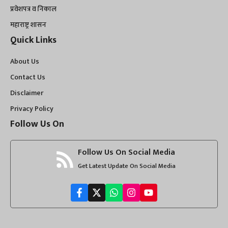
प्रवेशपत्र व निकाल
महाराष्ट्र शासन
Quick Links
About Us
Contact Us
Disclaimer
Privacy Policy
Follow Us On
Follow Us On Social Media
Get Latest Update On Social Media