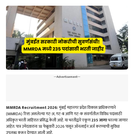
---Advertisement---
MMRDA Recruitment 2026:
मुंबई महानगर प्रदेश विकास प्राधिकरणाने
(MMRDA) रिक्त असलेल्या गट-अ, गट-ब आणि गट-क संवर्गातील विविध पदांसाठी
अधिकृत भरती जाहिरात प्रसिद्ध केली आहे. या भरतीद्वारे एकूण
235 जागा
भरल्या जाणार
आहेत. पात्र उमेदवारांना 18 फेब्रुवारी 2026 पासून ऑनलाईन अर्ज करण्याची सुविधा
उपलब्ध करून देण्यात आली आहे.