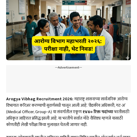
---Advertisement---
Arogya Vibhag Recruitment 2026:
महाराष्ट्र शासनाच्या सार्वजनिक आरोग्य
विभागात करिअर करण्याची सुवर्णसंधी चालून आली आहे. ‘वैद्यकीय अधिकारी, गट-अ’
(Medical Officer, Group-A) या संवर्गातील एकूण
१४४० रिक्त पदांच्या
भरतीसाठी
अधिकृत जाहिरात प्रसिद्ध झाली आहे. या भरतीचे सर्वात मोठे वैशिष्ट्य म्हणजे यासाठी
कोणतीही लेखी परीक्षा किंवा मुलाखत घेतली जाणार नाही.