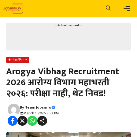
Skip
to
content
Men
---Advertisement---
परीक्षा/निकाल
Arogya Vibhag Recruitment
2026 आरोग्य विभाग महाभरती
२०२६: परीक्षा नाही, थेट निवड!
By
Team Jobsinfo
March 1, 2026 8:52 PM