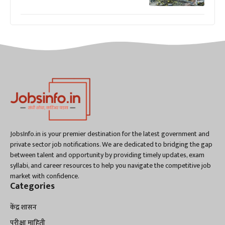
JobsInfo.in is your premier destination for the latest government and
private sector job notifications. We are dedicated to bridging the gap
between talent and opportunity by providing timely updates, exam
syllabi, and career resources to help you navigate the competitive job
market with confidence.
Categories
केंद्र शासन
परीक्षा माहिती