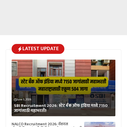
LATEST UPDATE
June 3, 2026
SBI Recruitment 2026: स्टेट बँक ऑफ इंडिया मध्ये 7150
जागांसाठी महाभरती!
NALCO Recruitment 2026: नॅशनल