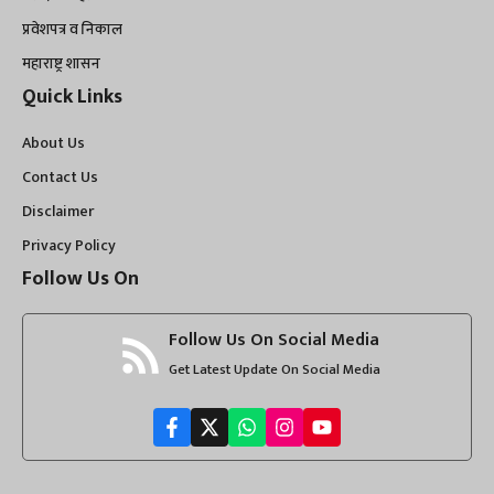
प्रवेशपत्र व निकाल
महाराष्ट्र शासन
Quick Links
About Us
Contact Us
Disclaimer
Privacy Policy
Follow Us On
Follow Us On Social Media
Get Latest Update On Social Media