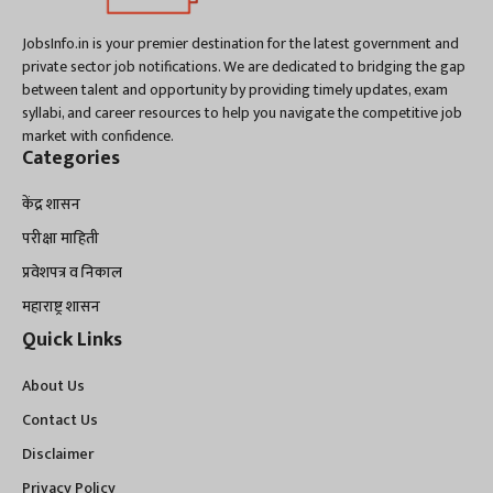
JobsInfo.in is your premier destination for the latest government and
private sector job notifications. We are dedicated to bridging the gap
between talent and opportunity by providing timely updates, exam
syllabi, and career resources to help you navigate the competitive job
market with confidence.
Categories
केंद्र शासन
परीक्षा माहिती
प्रवेशपत्र व निकाल
महाराष्ट्र शासन
Quick Links
About Us
Contact Us
Disclaimer
Privacy Policy