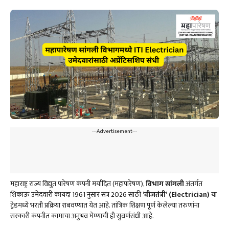
---Advertisement---
महाराष्ट्र राज्य विद्युत पारेषण कंपनी मर्यादित (महापारेषण),
विभाग सांगली
अंतर्गत
शिकाऊ उमेदवारी कायदा 1961 नुसार सत्र 2026 साठी
‘
वीजतंत्री
‘ (Electrician)
या
ट्रेडमध्ये भरती प्रक्रिया राबवण्यात येत आहे. तांत्रिक शिक्षण पूर्ण केलेल्या तरुणांना
सरकारी कंपनीत कामाचा अनुभव घेण्याची ही सुवर्णसंधी आहे.