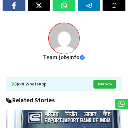
Team Jobsinfo
Join WhatsApp
Join Now
Related Stories