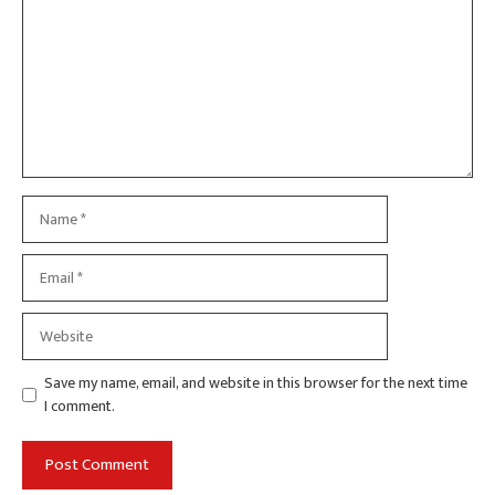
Name
Email
Website
Save my name, email, and website in this browser for the next time
I comment.