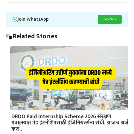
Join WhatsApp
Join Now
Related Stories
DRDO Paid Internship Scheme 2026 संरक्षण
मंत्रालयात पेड इंटर्नशिपसाठी इंजिनियरर्सना संधी, आजच अर्ज
करा..