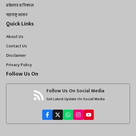
प्रवेशपत्र व निकाल
महाराष्ट्र शासन
Quick Links
About Us
Contact Us
Disclaimer
Privacy Policy
Follow Us On
Follow Us On Social Media
Get Latest Update On Social Media