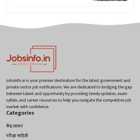
JobsInfo.in is your premier destination for the latest government and
private sector job notifications. We are dedicated to bridging the gap
between talent and opportunity by providing timely updates, exam
syllabi, and career resources to help you navigate the competitive job
market with confidence.
Categories
केंद्र शासन
परीक्षा माहिती